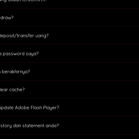
hdraw?
deposit/transfer uang?
pa password saya?
n berakhirnya?
lear cache?
update Adobe Flash Player?
istory dan statement anda?