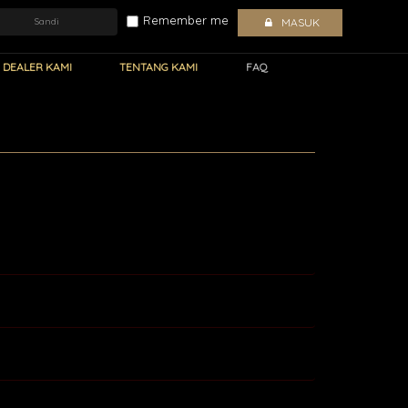
Remember me
MASUK
DEALER KAMI
TENTANG KAMI
FAQ