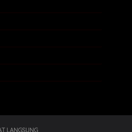
AT LANGSUNG